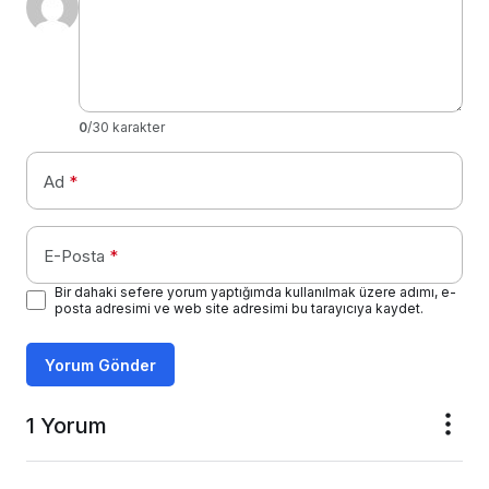
0
/30 karakter
Ad
*
E-Posta
*
Bir dahaki sefere yorum yaptığımda kullanılmak üzere adımı, e-
posta adresimi ve web site adresimi bu tarayıcıya kaydet.
Yorum Gönder
1 Yorum