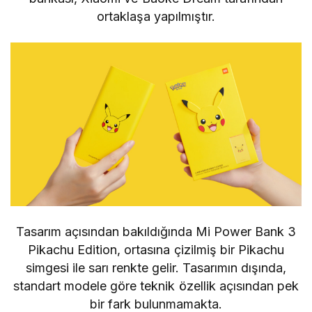
ortaklaşa yapılmıştır.
Tasarım açısından bakıldığında Mi Power Bank 3
Pikachu Edition, ortasına çizilmiş bir Pikachu
simgesi ile sarı renkte gelir. Tasarımın dışında,
standart modele göre teknik özellik açısından pek
bir fark bulunmamakta.