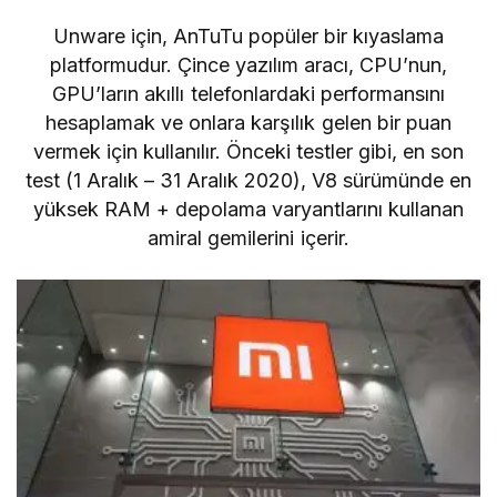
Unware için,
AnTuTu
popüler bir kıyaslama
platformudur. Çince yazılım aracı, CPU’nun,
GPU’ların akıllı telefonlardaki performansını
hesaplamak ve onlara karşılık gelen bir puan
vermek için kullanılır. Önceki testler gibi, en son
test (1 Aralık – 31 Aralık 2020), V8 sürümünde en
yüksek RAM + depolama varyantlarını kullanan
amiral gemilerini içerir.