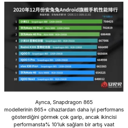
Ayrıca, Snapdragon 865
modellerinin
865+
cihazlardan daha iyi performans
gösterdiğini görmek çok garip, ancak ikincisi
performansta% 10’luk sağlam bir artış vaat