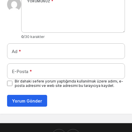
YORUMUNUZ
*
0
/30 karakter
Ad
*
E-Posta
*
Bir dahaki sefere yorum yaptığımda kullanılmak üzere adımı, e-
posta adresimi ve web site adresimi bu tarayıcıya kaydet.
Yorum Gönder