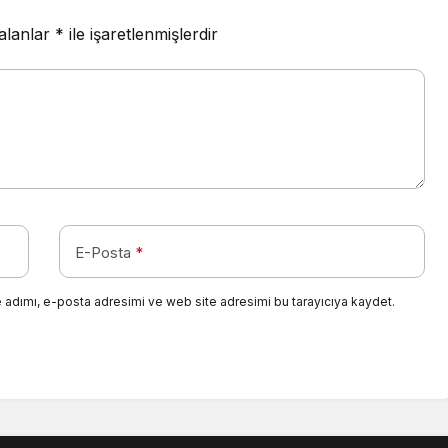
 alanlar
*
ile işaretlenmişlerdir
E-Posta
*
 adımı, e-posta adresimi ve web site adresimi bu tarayıcıya kaydet.