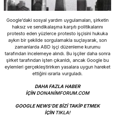
Google’daki sosyal yardım uygulamaları, şirketin
haksız ve sendikalaşma karşıtı politikalarını
protesto eden yüzlerce protesto işçisini hukuka
aykırı bir şekilde sorgulamakla suçlayarak, son
zamanlarda ABD işçi düzenleme kurumu
tarafından incelemeye alındı. Bu işçiler daha sonra
şirket tarafından işten çıkarıldı, ancak Google bu
eylemleri gerçekleştirirken yasalara uygun hareket
ettiğini ısrarla vurguladı.
DAHA FAZLA HABER
İÇİN
DONANİMFORUM.COM
GOOGLE NEWS’DE BİZİ TAKİP ETMEK
İÇİN
TIKLA!