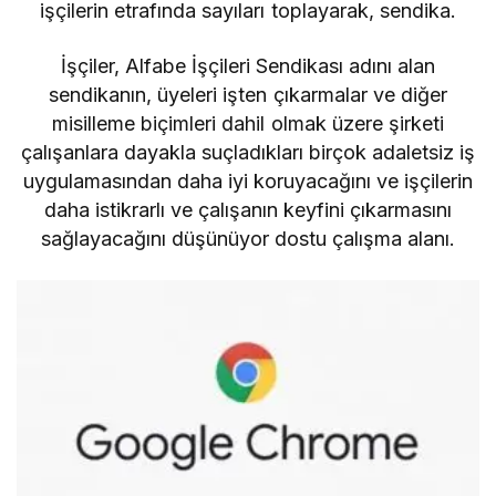
işçilerin etrafında sayıları toplayarak, sendika.
İşçiler, Alfabe İşçileri Sendikası adını alan
sendikanın, üyeleri işten çıkarmalar ve diğer
misilleme biçimleri dahil olmak üzere şirketi
çalışanlara dayakla suçladıkları birçok adaletsiz iş
uygulamasından daha iyi koruyacağını ve işçilerin
daha istikrarlı ve çalışanın keyfini çıkarmasını
sağlayacağını düşünüyor dostu çalışma alanı.