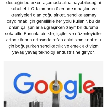
desteğin bu erken aşamada alınamayabileceğini
kabul etti. Ortalamanın üzerinde maaşları ve
ikramiyeleri olan çoğu şirket, sendikalaşmayı
caydırmak için genellikle her yolu kullanır, bu da
onları çalışanlarla uğraşırken zayıf bir duruma
sokabilir. Bununla birlikte, işçiler ve düzenleyiciler
artan kârların ortasında refah anlatısının kontrolü
için boğuşurken sendikacılık ve emek aktivizmi
yavaş yavaş teknoloji endüstrisine giriyor.