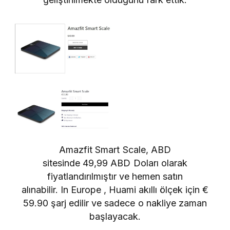
Amazfit Smart Scale,
ABD
sitesinde
49,99 ABD Doları olarak
fiyatlandırılmıştır ve hemen satın
alınabilir. In
Europe
, Huami akıllı ölçek için €
59.90 şarj edilir ve sadece o nakliye zaman
başlayacak.