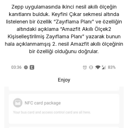
Zepp uygulamasında ikinci nesil akıllı ölçeğin
kanıtlarını bulduk. Keyfini Çıkar sekmesi altında
listelenen bir özellik “Zayıflama Planı” ve özelliğin
altındaki açıklama “Amazfit Akıllı Ölçek2
Kişiselleştirilmiş Zayıflama Planı” yazarak bunun
hala açıklanmamşış 2. nesil Amazfit akıllı ölçeğinin
bir özelliği olduğunu doğrular.