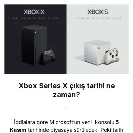
.
Xbox Series X çıkış tarihi ne
zaman?
.
İddialara göre Microsoft’un yeni konsolu
5
Kasım
tarihinde piyasaya sürülecek. Peki tarih