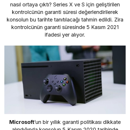
nasıl ortaya çıktı? Series X ve S için geliştirilen
kontrolcünün garanti süresi değerlendirilerek
konsolun bu tarihte tanıtılacağı tahmin edildi. Zira
kontrolcünün garanti süresinde 5 Kasım 2021
ifadesi yer alıyor.
Microsoft
’un bir yıllık garanti politikası dikkate
alındığında konsolun 5 Kasım 2020 tarihinde