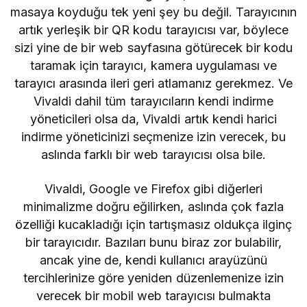
masaya koyduğu tek yeni şey bu değil. Tarayıcının
artık yerleşik bir QR kodu tarayıcısı var, böylece
sizi yine de bir web sayfasına götürecek bir kodu
taramak için tarayıcı, kamera uygulaması ve
tarayıcı arasında ileri geri atlamanız gerekmez. Ve
Vivaldi dahil tüm tarayıcıların kendi indirme
yöneticileri olsa da, Vivaldi artık kendi harici
indirme yöneticinizi seçmenize izin verecek, bu
aslında farklı bir web tarayıcısı olsa bile.
Vivaldi, Google ve Firefox gibi diğerleri
minimalizme doğru eğilirken, aslında çok fazla
özelliği kucakladığı için tartışmasız oldukça ilginç
bir tarayıcıdır. Bazıları bunu biraz zor bulabilir,
ancak yine de, kendi kullanıcı arayüzünü
tercihlerinize göre yeniden düzenlemenize izin
verecek bir mobil web tarayıcısı bulmakta