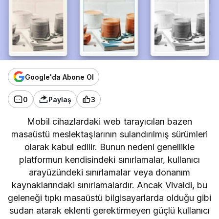
Google'da Abone Ol
0
Paylaş
3
Mobil cihazlardaki web tarayıcıları bazen
masaüstü meslektaşlarının sulandırılmış sürümleri
olarak kabul edilir. Bunun nedeni genellikle
platformun kendisindeki sınırlamalar, kullanıcı
arayüzündeki sınırlamalar veya donanım
kaynaklarındaki sınırlamalardır. Ancak Vivaldi, bu
geleneği tıpkı masaüstü bilgisayarlarda olduğu gibi
sudan atarak eklenti gerektirmeyen güçlü kullanıcı