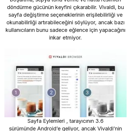
döndürme gücünün keyfini çıkarabilir. Vivaldi, bu
sayfa değiştirme seçeneklerinin erişilebilirliği ve
okunabilirliği artırabileceğini söylüyor, ancak bazı
kullanıcıların bunu sadece eğlence için yapacağını
inkar etmiyor.
Sayfa Eylemleri
, tarayıcının 3.6
sürümünde
Android’e geliyor, ancak Vivaldi’nin