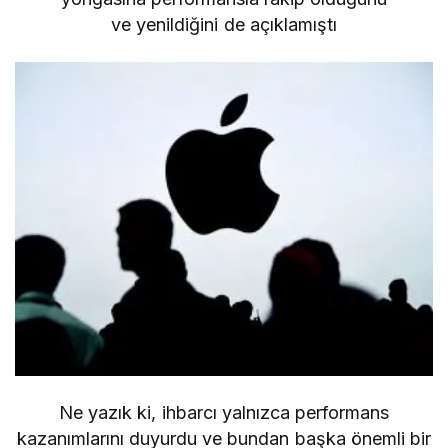
ve yenildiğini de açıklamıştı
Ne yazık ki, ihbarcı yalnızca performans
kazanımlarını duyurdu ve bundan başka önemli bir