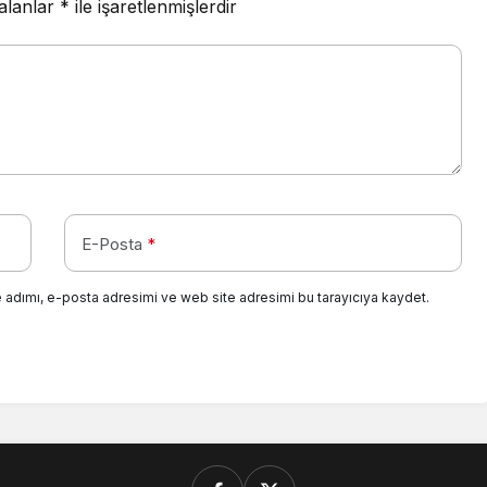
 alanlar
*
ile işaretlenmişlerdir
E-Posta
*
 adımı, e-posta adresimi ve web site adresimi bu tarayıcıya kaydet.