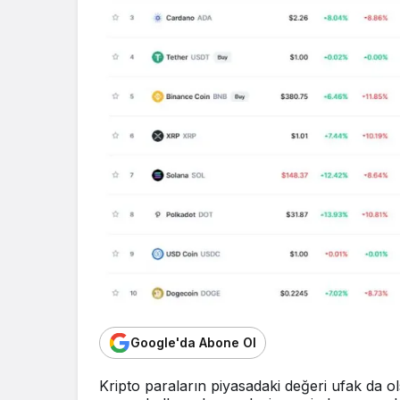
Google'da Abone Ol
Kripto paraların piyasadaki değeri ufak da 