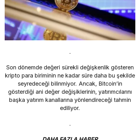
.
Son dönemde değeri sürekli değişkenlik gösteren
kripto para biriminin ne kadar süre daha bu şekilde
seyredeceği bilinmiyor. Ancak, Bitcoin’in
gösterdiği ani değer değişiklerinin, yatırımcılarını
başka yatırım kanallarına yönlendireceği tahmin
ediliyor.
.
DAHA FAZLA HABER