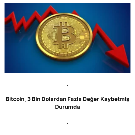
.
Bitcoin, 3 Bin Dolardan Fazla Değer Kaybetmiş
Durumda
.