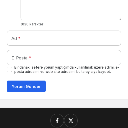
0
/30 karakter
Ad
*
E-Posta
*
Bir dahaki sefere yorum yaptığımda kullanılmak üzere adımı, e-
posta adresimi ve web site adresimi bu tarayıcıya kaydet.
Yorum Gönder