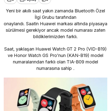
Yeni bir akıllı saat yakın zamanda Bluetooth Özel
İlgi Grubu tarafından
onaylandı. Saatin
Huawei
markası altında piyasaya
sürülmesi gerekiyor ancak model numarası zaten
bildiklerimizden farklı.
Saat, yaklaşan
Huawei Watch GT 2 Pro
(VID-B19)
ve Honor Watch GS Pro’nun (KAN-B19) model
numaralarından farklı olan TIA-B09 model
numarasına sahip .