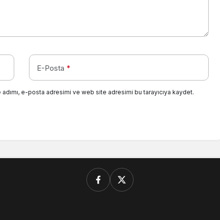
E-Posta
*
 adımı, e-posta adresimi ve web site adresimi bu tarayıcıya kaydet.