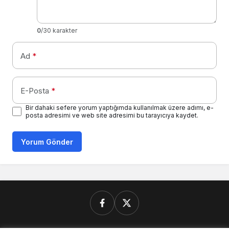
0
/30 karakter
Ad
*
E-Posta
*
Bir dahaki sefere yorum yaptığımda kullanılmak üzere adımı, e-
posta adresimi ve web site adresimi bu tarayıcıya kaydet.
Yorum Gönder