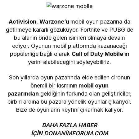
Activision
,
Warzone’u
mobil oyun pazarına da
getirmeye kararlı gözüküyor. Fortnite ve PUBG de
bu alanın önde gelen isimleri olmaya devam
ediyor. Oyunun mobil platformda kazanacağı
popülerliğe bağlı olarak
Call of Duty Mobile
’ın
yerini alabileceğini söyleyebiliriz.
Son yıllarda oyun pazarında elde edilen cironun
önemli bir kısmının
mobil oyun
pazarından
geldiğinin farkında olan geliştiriciler,
birbiri ardına bu pazara yönelik oyunlar çıkarıyor.
Bize de oyunların keyfini çıkarmak kalıyor.
DAHA FAZLA HABER
İÇİN
DONANİMFORUM.COM