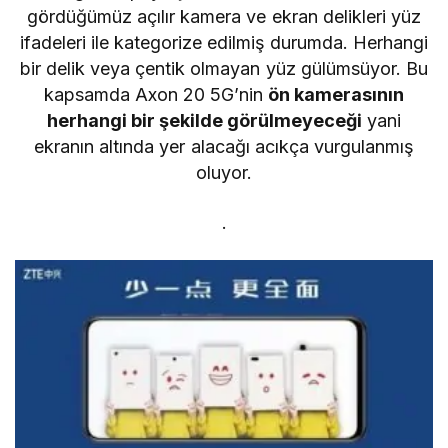
gördüğümüz açılır kamera ve ekran delikleri yüz
ifadeleri ile kategorize edilmiş durumda. Herhangi
bir delik veya çentik olmayan yüz gülümsüyor. Bu
kapsamda Axon 20 5G’nin
ön kamerasının
herhangi bir şekilde görülmeyeceği
yani
ekranın altında yer alacağı acıkça vurgulanmış
oluyor.
.