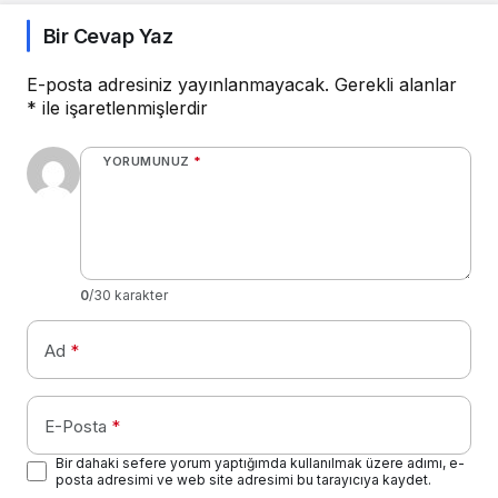
Bir Cevap Yaz
E-posta adresiniz yayınlanmayacak.
Gerekli alanlar
*
ile işaretlenmişlerdir
YORUMUNUZ
*
0
/30 karakter
Ad
*
E-Posta
*
Bir dahaki sefere yorum yaptığımda kullanılmak üzere adımı, e-
posta adresimi ve web site adresimi bu tarayıcıya kaydet.