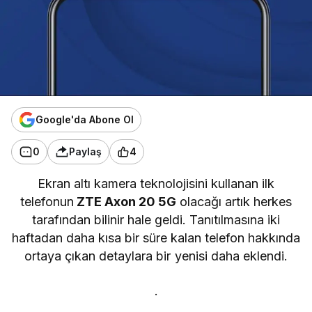
Google'da Abone Ol
0
Paylaş
4
Ekran altı kamera teknolojisini kullanan ilk
telefonun
ZTE Axon 20 5G
olacağı artık herkes
tarafından bilinir hale geldi. Tanıtılmasına iki
haftadan daha kısa bir süre kalan telefon hakkında
ortaya çıkan detaylara bir yenisi daha eklendi.
.