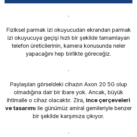
.
Fiziksel parmak izi okuyucudan ekrandan parmak
izi okuyucuya geçişi hızlı bir şekilde tamamlayan
telefon üreticilerinin, kamera konusunda neler
yapacağını hep birlikte göreceğiz.
.
Paylaşılan görseldeki cihazın Axon 20 5G olup
olmadığına dair bir ibare yok. Ancak, büyük
ihtimalle o cihaz olacaktır. Zira,
ince çerçeveleri
ve tasarımı
ile günümüz amiral gemileriyle benzer
bir şekilde karşımıza çıkıyor.
.