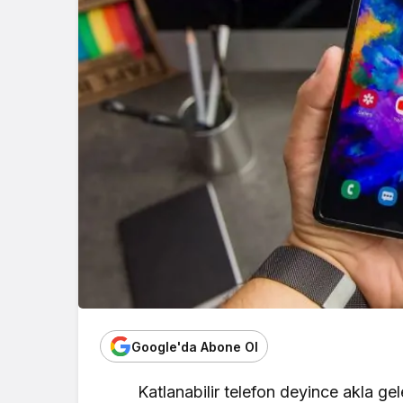
Google'da Abone Ol
Katlanabilir telefon deyince akla g