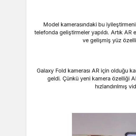
Model kamerasındaki bu iyileştirmenin
telefonda geliştirmeler yapıldı. Artık A
ve gelişmiş yüz özelli
Galaxy Fold kamerası AR için olduğu ka
geldi. Çünkü yeni kamera özelliği AR
hızlandırılmış v