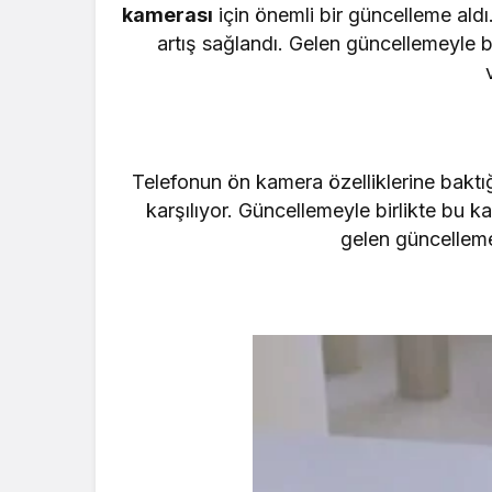
kamerası
için önemli bir güncelleme aldı
artış sağlandı. Gelen güncellemeyle b
Telefonun ön kamera özelliklerine baktı
karşılıyor. Güncellemeyle birlikte bu k
gelen güncelleme 