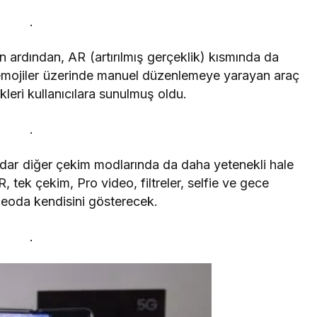
.
 ardından, AR (artırılmış gerçeklik) kısmında da
R emojiler üzerinde manuel düzenlemeye yarayan araç
kleri kullanıcılara sunulmuş oldu.
.
dar diğer çekim modlarında da daha yetenekli hale
, tek çekim, Pro video, filtreler, selfie ve gece
ideoda kendisini gösterecek.
.