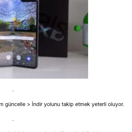
.
 güncelle > İndir yolunu takip etmek yeterli oluyor.
.