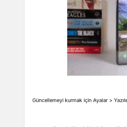
Güncellemeyi kurmak için Ayalar > Yazılım