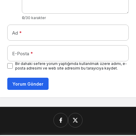
0
/30 karakter
Ad
*
E-Posta
*
Bir dahaki sefere yorum yaptığımda kullanılmak üzere adımı, e-
posta adresimi ve web site adresimi bu tarayıcıya kaydet.
Yorum Gönder