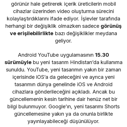
görünür hale getirerek içerik üreticilerin mobil
cihazlar üzerinden video oluşturma sürecini
kolaylaştırdıklarını ifade ediyor. İşlevler tarafında
herhangi bir değişiklik olmazken sadece
görünüş
ve erişilebilirlikte
bazı değişiklikler meydana
geliyor.
Android YouTube uygulamasının
15.30
sürümüyle
bu yeni tasarım Hindistan’da kullanıma
sunuldu. YouTube, yeni tasarımın yakın bir zaman
içerisinde iOS’a da geleceğini ve ayrıca yeni
tasarımın dünya genelinde iOS ve Android
cihazlara gönderileceğini açıkladı. Ancak bu
güncellemenin kesin tarihine dair henüz net bir
bilgi bulunmuyor. Google’ın, yeni tasarımı Shorts
güncellemesine yakın ya da onunla birlikte
yayınlayabileceği düşünülüyor.