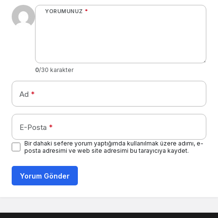
YORUMUNUZ
*
0
/30 karakter
Ad
*
E-Posta
*
Bir dahaki sefere yorum yaptığımda kullanılmak üzere adımı, e-
posta adresimi ve web site adresimi bu tarayıcıya kaydet.
Yorum Gönder