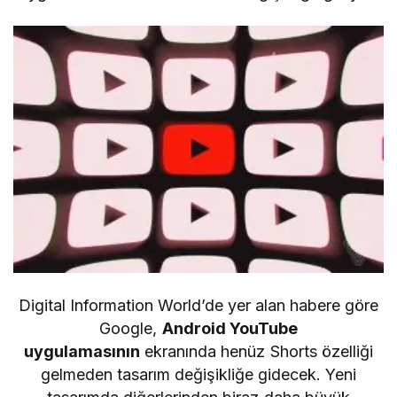
Digital Information World’de yer alan habere göre
Google,
Android YouTube
uygulamasının
ekranında henüz Shorts özelliği
gelmeden tasarım değişikliğe gidecek. Yeni