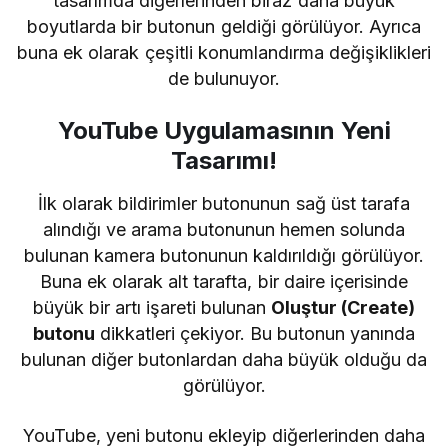
tasarımda diğerlerinden biraz daha büyük
boyutlarda bir butonun geldiği görülüyor. Ayrıca
buna ek olarak çeşitli konumlandırma değişiklikleri
de bulunuyor.
YouTube Uygulamasının Yeni
Tasarımı!
İlk olarak bildirimler butonunun sağ üst tarafa
alındığı ve arama butonunun hemen solunda
bulunan kamera butonunun kaldırıldığı görülüyor.
Buna ek olarak alt tarafta, bir daire içerisinde
büyük bir artı işareti bulunan
Oluştur (Create)
butonu
dikkatleri çekiyor. Bu butonun yanında
bulunan diğer butonlardan daha büyük olduğu da
görülüyor.
YouTube, yeni butonu ekleyip diğerlerinden daha