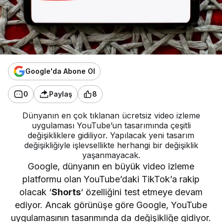
Google'da Abone Ol
0
Paylaş
8
Dünyanın en çok tıklanan ücretsiz video izleme
uygulaması YouTube’un tasarımında çeşitli
değişikliklere gidiliyor. Yapılacak yeni tasarım
değişikliğiyle işlevsellikte herhangi bir değişiklik
yaşanmayacak.
Google, dünyanın en büyük video izleme
platformu olan YouTube’daki TikTok’a rakip
olacak ‘
Shorts
‘ özelliğini test etmeye devam
ediyor. Ancak görünüşe göre Google, YouTube
uygulamasının tasarımında da değişikliğe gidiyor.