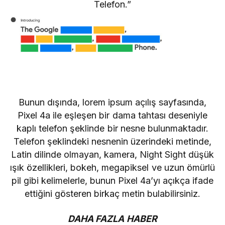
Telefon.”
Bunun dışında, lorem ipsum açılış sayfasında,
Pixel 4a ile eşleşen bir dama tahtası deseniyle
kaplı telefon şeklinde bir nesne bulunmaktadır.
Telefon şeklindeki nesnenin üzerindeki metinde,
Latin dilinde olmayan, kamera, Night Sight düşük
ışık özellikleri, bokeh, megapiksel ve uzun ömürlü
pil gibi kelimelerle, bunun Pixel 4a’yı açıkça ifade
ettiğini gösteren birkaç metin bulabilirsiniz.
DAHA FAZLA HABER