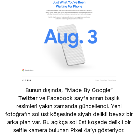
Bunun dışında, “Made By Google”
Twitter
ve
Facebook
sayfalarının başlık
resimleri yakın zamanda güncellendi. Yeni
fotoğrafın sol üst köşesinde siyah delikli beyaz bir
arka plan var. Bu açıkça sol üst köşede delikli bir
selfie kamera bulunan Pixel 4a’yı gösteriyor.