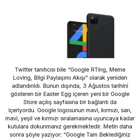
Twitter tanıtıcısı bile “Google RTing, Meme
Loving, Bilgi Paylaşımı Akışı” olarak yeniden
adlandırıldı. Bunun dışında, 3 Ağustos tarihini
gösteren bir Easter Egg içeren yeni bir Google
Store açılış sayfasına bir bağlantı da
içeriyordu. Google logosunun mavi, kırmızı, sarı,
mavi, yeşil ve kırmızı sıralamasına uyuncaya kadar
kutulara dokunmanız gerekmektedir. Metin daha
sonra şöyle yazıyor: “Google Tam Beklediğiniz