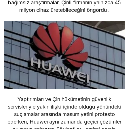
bağımsız araştırmalar, Çinli firmanın yalnızca
45
milyon cihaz
üretebileceğini öngördü .
Yaptırımları ve Çin hükümetinin güvenlik
servisleriyle yakın ilişki içinde olduğu yönündeki
suçlamalar arasında masumiyetini protesto
ederken, Huawei aynı zamanda geçici çözümler