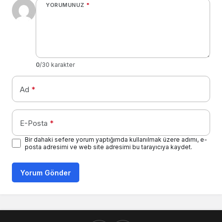
YORUMUNUZ
*
0
/30 karakter
Ad
*
E-Posta
*
Bir dahaki sefere yorum yaptığımda kullanılmak üzere adımı, e-
posta adresimi ve web site adresimi bu tarayıcıya kaydet.
Yorum Gönder