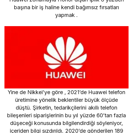
başına bir iş haline
kendi bağımsız fırsatları
yapmak
.
Yine de
Nikkei’ye
göre , 2021’de Huawei telefon
üretimine yönelik beklentiler büyük ölçüde
düştü. Şirketin, tedarikçilerini akıllı telefon
bileşenleri siparişlerinin bu yıl yüzde 60’tan fazla
düşeceği konusunda bilgilendirdiği söyleniyor,
içeriden bilgi sızdırıldı. 2020’de gönderilen 189