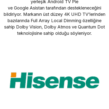
yerleşik
Android TV
Pie
ve
Google
Asistan tarafından destekleneceğini
bildiriyor
. Markanın üst düzey 4K UHD TV’lerinden
bazılarında Full Array Local Dimming özelliğine
sahip Dolby Vision, Dolby Atmos ve Quantum Dot
teknolojisine sahip olduğu söyleniyor.