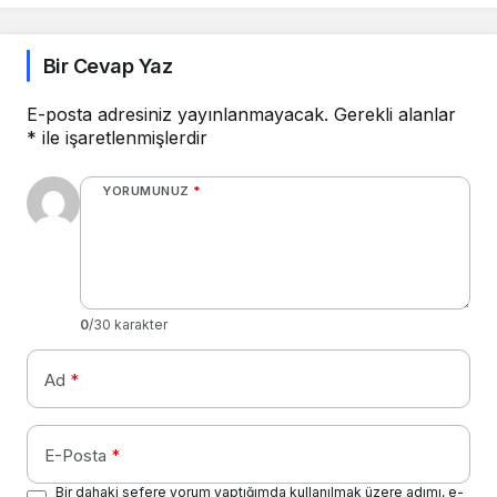
Bir Cevap Yaz
E-posta adresiniz yayınlanmayacak.
Gerekli alanlar
*
ile işaretlenmişlerdir
YORUMUNUZ
*
0
/30 karakter
Ad
*
E-Posta
*
Bir dahaki sefere yorum yaptığımda kullanılmak üzere adımı, e-