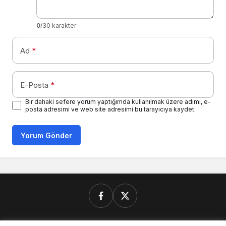
0
/30 karakter
Ad
*
E-Posta
*
Bir dahaki sefere yorum yaptığımda kullanılmak üzere adımı, e-
posta adresimi ve web site adresimi bu tarayıcıya kaydet.
Yorum Gönder