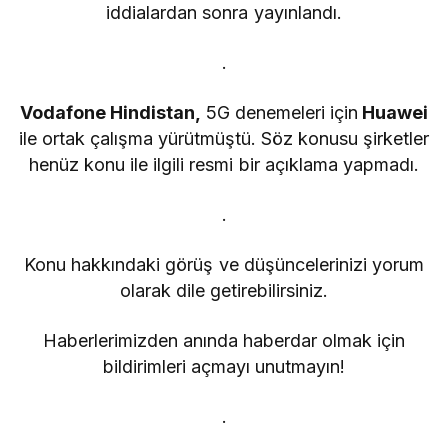
iddialardan sonra yayınlandı.
.
Vodafone Hindistan,
5G denemeleri için
Huawei
ile ortak çalışma yürütmüştü. Söz konusu şirketler
henüz konu ile ilgili resmi bir açıklama yapmadı.
.
Konu hakkındaki görüş ve düşüncelerinizi yorum
olarak dile getirebilirsiniz.
Haberlerimizden anında haberdar olmak için
bildirimleri açmayı unutmayın!
.