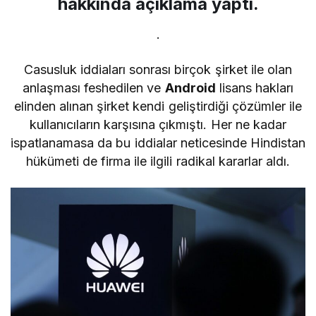
hakkında açıklama yaptı.
.
Casusluk iddiaları sonrası birçok şirket ile olan
anlaşması feshedilen ve
Android
lisans hakları
elinden alınan şirket kendi geliştirdiği çözümler ile
kullanıcıların karşısına çıkmıştı. Her ne kadar
ispatlanamasa da bu iddialar neticesinde Hindistan
hükümeti de firma ile ilgili radikal kararlar aldı.