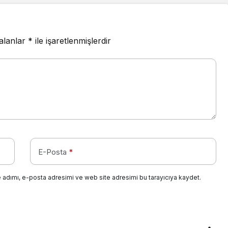
 alanlar
*
ile işaretlenmişlerdir
E-Posta
*
 adımı, e-posta adresimi ve web site adresimi bu tarayıcıya kaydet.