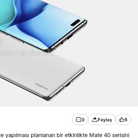
0
Paylaş
6
 yapılması planlanan bir etkinlikte Mate 40 serisini