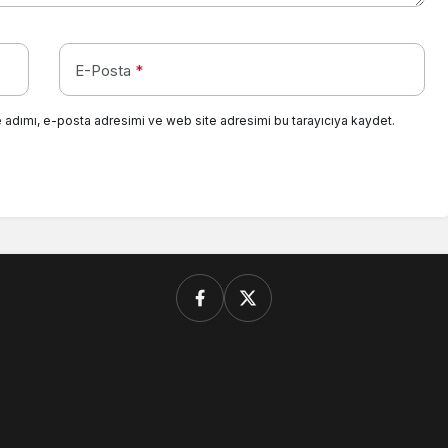
E-Posta
*
 adımı, e-posta adresimi ve web site adresimi bu tarayıcıya kaydet.