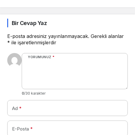
Bir Cevap Yaz
E-posta adresiniz yayınlanmayacak.
Gerekli alanlar
*
ile işaretlenmişlerdir
YORUMUNUZ
*
0
/30 karakter
Ad
*
E-Posta
*