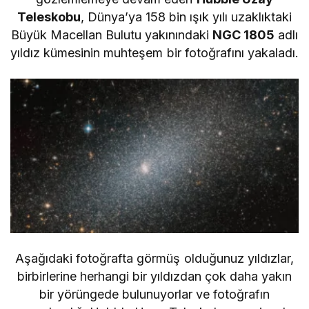
Teleskobu
, Dünya’ya 158 bin ışık yılı uzaklıktaki
Büyük Macellan Bulutu yakınındaki
NGC 1805
adlı
yıldız kümesinin muhteşem bir fotoğrafını yakaladı.
Aşağıdaki fotoğrafta görmüş olduğunuz yıldızlar,
birbirlerine herhangi bir yıldızdan çok daha yakın
bir yörüngede bulunuyorlar ve fotoğrafın