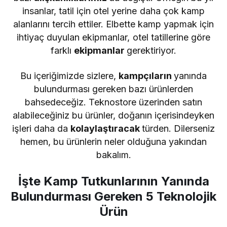
insanlar, tatil için otel yerine daha çok kamp
alanlarını tercih ettiler. Elbette kamp yapmak için
ihtiyaç duyulan ekipmanlar, otel tatillerine göre
farklı
ekipmanlar
gerektiriyor.
Bu içeriğimizde sizlere,
kampçıların
yanında
bulundurması gereken bazı ürünlerden
bahsedeceğiz. Teknostore üzerinden satın
alabileceğiniz bu ürünler, doğanın içerisindeyken
işleri daha da
kolaylaştıracak
türden. Dilerseniz
hemen, bu ürünlerin neler olduğuna yakından
bakalım.
İşte Kamp Tutkunlarının Yanında
Bulundurması Gereken 5 Teknolojik
Ürün