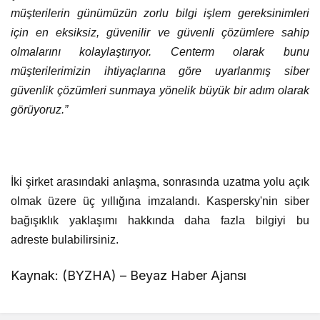
müşterilerin günümüzün zorlu bilgi işlem gereksinimleri
için en eksiksiz, güvenilir ve güvenli çözümlere sahip
olmalarını kolaylaştırıyor. Centerm olarak bunu
müşterilerimizin ihtiyaçlarına göre uyarlanmış siber
güvenlik çözümleri sunmaya yönelik büyük bir adım olarak
görüyoruz.”
İki şirket arasındaki anlaşma, sonrasında uzatma yolu açık
olmak üzere üç yıllığına imzalandı. Kaspersky'nin siber
bağışıklık yaklaşımı hakkında daha fazla bilgiyi
bu
adreste
bulabilirsiniz.
Kaynak: (BYZHA) – Beyaz Haber Ajansı