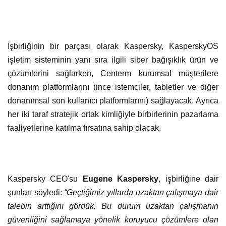
İşbirliğinin bir parçası olarak Kaspersky, KasperskyOS
işletim sisteminin yanı sıra ilgili siber bağışıklık ürün ve
çözümlerini sağlarken, Centerm kurumsal müşterilere
donanım platformlarını (ince istemciler, tabletler ve diğer
donanımsal son kullanıcı platformlarını) sağlayacak. Ayrıca
her iki taraf stratejik ortak kimliğiyle birbirlerinin pazarlama
faaliyetlerine katılma fırsatına sahip olacak.
Kaspersky CEO'su
Eugene Kaspersky
, işbirliğine dair
şunları söyledi:
“Geçtiğimiz yıllarda uzaktan çalışmaya dair
talebin arttığını gördük. Bu durum uzaktan çalışmanın
güvenliğini sağlamaya yönelik koruyucu çözümlere olan