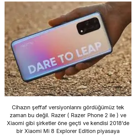
Cihazın şeffaf versiyonlarını gördüğümüz tek
zaman bu değil. Razer (
Razer Phone 2 ile
) ve
Xiaomi gibi şirketler öne geçti ve kendisi 2018’de
bir Xiaomi Mi 8 Explorer Edition
piyasaya