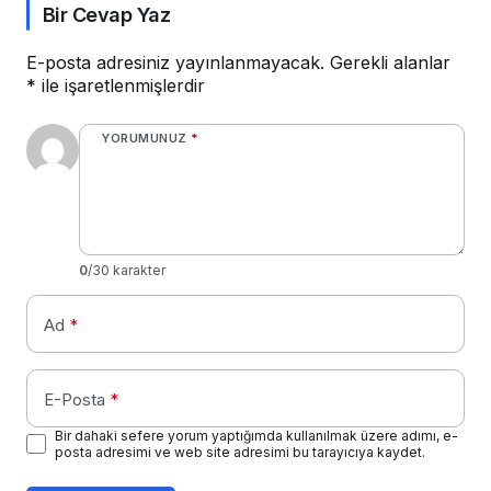
Bir Cevap Yaz
E-posta adresiniz yayınlanmayacak.
Gerekli alanlar
*
ile işaretlenmişlerdir
YORUMUNUZ
*
0
/30 karakter
Ad
*
E-Posta
*
Bir dahaki sefere yorum yaptığımda kullanılmak üzere adımı, e-
posta adresimi ve web site adresimi bu tarayıcıya kaydet.