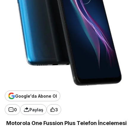
Google'da Abone Ol
0
Paylaş
3
Motorola One Fussion Plus Telefon İncelemesi