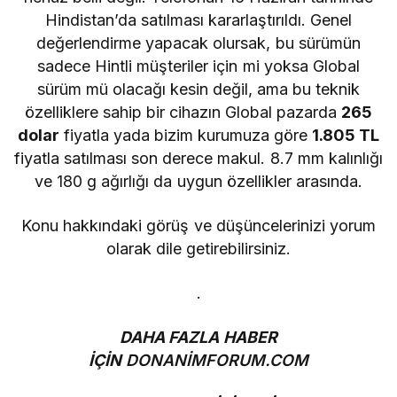
Hindistan’da satılması kararlaştırıldı. Genel
değerlendirme yapacak olursak, bu sürümün
sadece Hintli müşteriler için mi yoksa Global
sürüm mü olacağı kesin değil, ama bu teknik
özelliklere sahip bir cihazın Global pazarda
265
dolar
fiyatla yada bizim kurumuza göre
1.805 TL
fiyatla satılması son derece makul. 8.7 mm kalınlığı
ve 180 g ağırlığı da uygun özellikler arasında.
Konu hakkındaki görüş ve düşüncelerinizi yorum
olarak dile getirebilirsiniz.
.
DAHA FAZLA HABER
İÇİN
DONANİMFORUM.COM