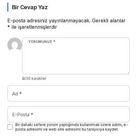
Bir Cevap Yaz
E-posta adresiniz yayınlanmayacak.
Gerekli alanlar
*
ile işaretlenmişlerdir
YORUMUNUZ
*
0
/30 karakter
Ad
*
E-Posta
*
Bir dahaki sefere yorum yaptığımda kullanılmak üzere adımı, e-
posta adresimi ve web site adresimi bu tarayıcıya kaydet.