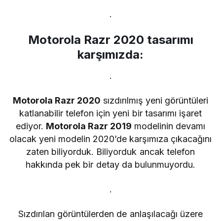
.
Motorola Razr 2020 tasarımı
karşımızda:
.
Motorola Razr 2020
sızdırılmış yeni görüntüleri
katlanabilir telefon için yeni bir tasarımı işaret
ediyor.
Motorola Razr 2019
modelinin devamı
olacak yeni modelin 2020’de karşımıza çıkacağını
zaten biliyorduk. Biliyorduk ancak telefon
hakkında pek bir detay da bulunmuyordu.
.
Sızdırılan görüntülerden de anlaşılacağı üzere