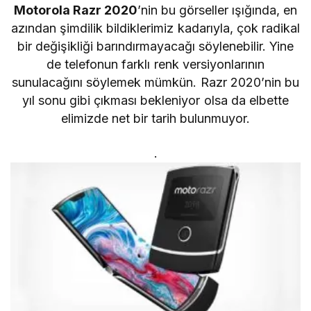
Motorola Razr 2020
’nin bu görseller ışığında, en
azından şimdilik bildiklerimiz kadarıyla, çok radikal
bir değişikliği barındırmayacağı söylenebilir. Yine
de telefonun farklı renk versiyonlarının
sunulacağını söylemek mümkün. Razr 2020’nin bu
yıl sonu gibi çıkması bekleniyor olsa da elbette
elimizde net bir tarih bulunmuyor.
.