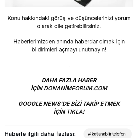
Konu hakkındaki görüş ve düşüncelerinizi yorum
olarak dile getirebilirsiniz.
Haberlerimizden anında haberdar olmak için
bildirimleri açmayı unutmayın!
.
DAHA FAZLA HABER
İÇİN
DONANİMFORUM.COM
GOOGLE NEWS’DE BİZİ TAKİP ETMEK
İÇİN
TIKLA!
Haberle ilgili daha fazlası:
# katlanabilir telefon