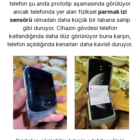
telefon şu anda prototip aşamasında görülüyor
ancak telefonda yer alan fiziksel
parmak izi
sensörü
olmadan daha küçük bir tabana sahip
gibi duruyor. Cihazın gövdesi telefon
katlandığında daha düz görünüyor buna karşın,
telefon açıldığında kenarları daha kavisli duruyor.