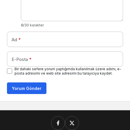
0
/30 karakter
Ad
*
E-Posta
*
Bir dahaki sefere yorum yaptığımda kullanılmak üzere adımı, e-
posta adresimi ve web site adresimi bu tarayıcıya kaydet.
Yorum Gönder