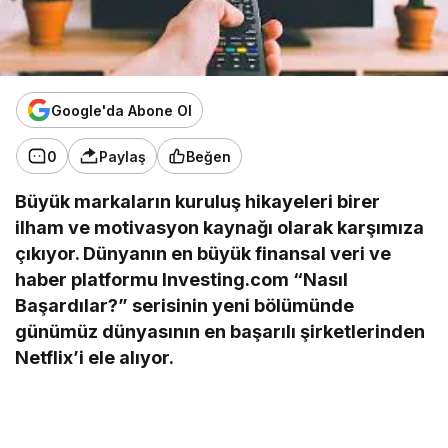
Google'da Abone Ol
0
Paylaş
Beğen
Büyük markaların kuruluş hikayeleri birer
ilham ve motivasyon kaynağı olarak karşımıza
çıkıyor. Dünyanın en büyük finansal veri ve
haber platformu Investing.com “Nasıl
Başardılar?” serisinin yeni bölümünde
günümüz dünyasının en başarılı şirketlerinden
Netflix’i ele alıyor.