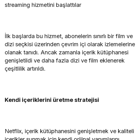
streaming hizmetini başlattılar
İlk başlarda bu hizmet, abonelerin sınırlı bir film ve
dizi seçkisi üzerinden çevrim içi olarak izlemelerine
olanak tanıdı. Ancak zamanla içerik kütüphanesi
genişletildi ve daha fazla dizi ve film eklenerek
çeşitlilik artırıldı.
Kendi içeriklerini üretme stratejisi
Netflix, içerik kütüphanesini genişletmek ve kaliteli
içerikler sunmak için kendi orijinal yapımlarını