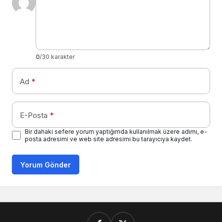
0
/30 karakter
Ad
*
E-Posta
*
Bir dahaki sefere yorum yaptığımda kullanılmak üzere adımı, e-
posta adresimi ve web site adresimi bu tarayıcıya kaydet.
Yorum Gönder