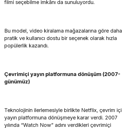
filmi seçebilme imkânı da sunuluyordu.
Bu model, video kiralama mağazalarına göre daha
pratik ve kullanıcı dostu bir seçenek olarak hızla
popülerlik kazandı.
Çevrimiçi yayın platformuna dönüşüm (2007-
günümüz)
Teknolojinin ilerlemesiyle birlikte Netflix, çevrim içi
yayın platformuna dönüşmeye karar verdi. 2007
yılında “Watch Now” adını verdikleri çevrimiçi