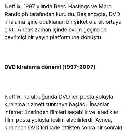
Netflix, 1997 yılında Reed Hastings ve Marc
Randolph tarafından kuruldu. Başlangıçta, DVD
kiralama işine odaklanan bir şirket olarak ortaya
çıktı. Ancak zaman içinde evrim geçirerek
çevrimiçi bir yayın platformuna dönüştü.
DVD kiralama dönemi (1997-2007)
Netflix, kurulduğunda DVD’leri posta yoluyla
kiralama hizmeti sunmaya başladı. İnsanlar
internet üzerinden filmleri seçebilir ve istedikleri
filmi posta yoluyla teslim alabilirlerdi. Ayrıca,
kiralanan DVD’leri iade ettikten sonra bir sonraki