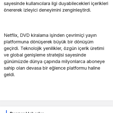
sayesinde kullanıcılara ilgi duyabilecekleri içerikleri
önererek izleyici deneyimini zenginleştirdi.
Netflix, DVD kiralama işinden çevrimiçi yayın
platformuna dönüşerek büyük bir dönüşüm
geçirdi. Teknolojik yenilikler, özgün içerik üretimi
ve global genişleme stratejisi sayesinde
günümüzde dünya çapında milyonlarca aboneye
sahip olan devasa bir eğlence platformu haline
geldi.