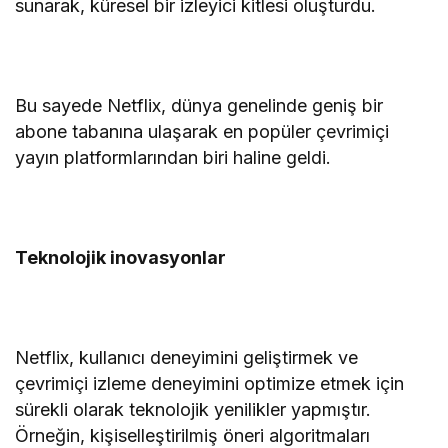
sunarak, küresel bir izleyici kitlesi oluşturdu.
Bu sayede Netflix, dünya genelinde geniş bir
abone tabanına ulaşarak en popüler çevrimiçi
yayın platformlarından biri haline geldi.
Teknolojik inovasyonlar
Netflix, kullanıcı deneyimini geliştirmek ve
çevrimiçi izleme deneyimini optimize etmek için
sürekli olarak teknolojik yenilikler yapmıştır.
Örneğin, kişiselleştirilmiş öneri algoritmaları