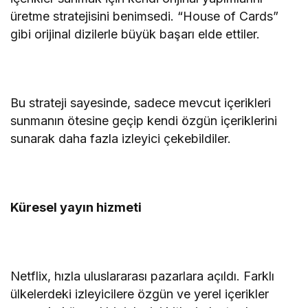
üretme stratejisini benimsedi. “House of Cards”
gibi orijinal dizilerle büyük başarı elde ettiler.
Bu strateji sayesinde, sadece mevcut içerikleri
sunmanın ötesine geçip kendi özgün içeriklerini
sunarak daha fazla izleyici çekebildiler.
Küresel yayın hizmeti
Netflix, hızla uluslararası pazarlara açıldı. Farklı
ülkelerdeki izleyicilere özgün ve yerel içerikler