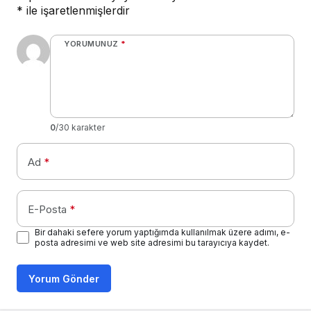
*
ile işaretlenmişlerdir
YORUMUNUZ
*
0
/30 karakter
Ad
*
E-Posta
*
Bir dahaki sefere yorum yaptığımda kullanılmak üzere adımı, e-
posta adresimi ve web site adresimi bu tarayıcıya kaydet.
Yorum Gönder