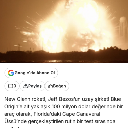
Google'da Abone Ol
0
Paylaş
Beğen
New Glenn roketi, Jeff Bezos’un uzay şirketi Blue
Origin’e ait yaklaşık 100 milyon dolar değerinde bir
araç olarak, Florida’daki Cape Canaveral
Üssü’nde gerçekleştirilen rutin bir test sırasında