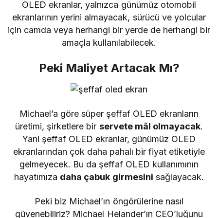
OLED ekranlar, yalnızca günümüz otomobil
ekranlarının yerini almayacak, sürücü ve yolcular
için camda veya herhangi bir yerde de herhangi bir
amaçla kullanılabilecek.
Peki Maliyet Artacak Mı?
Michael’a göre süper şeffaf OLED ekranların
üretimi, şirketlere bir
servete mâl olmayacak
.
Yani şeffaf OLED ekranlar, günümüz OLED
ekranlarından çok daha pahalı bir fiyat etiketiyle
gelmeyecek. Bu da şeffaf OLED kullanımının
hayatımıza
daha çabuk girmesini
sağlayacak.
Peki biz Michael’ın öngörülerine nasıl
güvenebiliriz? Michael Helander’ın CEO’luğunu