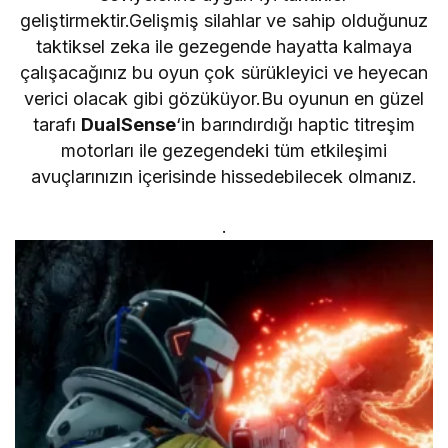
geliştirmektir.Gelişmiş silahlar ve sahip olduğunuz
taktiksel zeka ile gezegende hayatta kalmaya
çalışacağınız bu oyun çok sürükleyici ve heyecan
verici olacak gibi gözüküyor.Bu oyunun en güzel
tarafı
DualSense
‘in barındırdığı haptic titreşim
motorları ile gezegendeki tüm etkileşimi
avuçlarınızın içerisinde hissedebilecek olmanız.
.