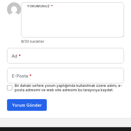
YORUMUNUZ
*
0
/30 karakter
Ad
*
E-Posta
*
Bir dahaki sefere yorum yaptığımda kullanılmak üzere adımı, e-
posta adresimi ve web site adresimi bu tarayıcıya kaydet.
Yorum Gönder