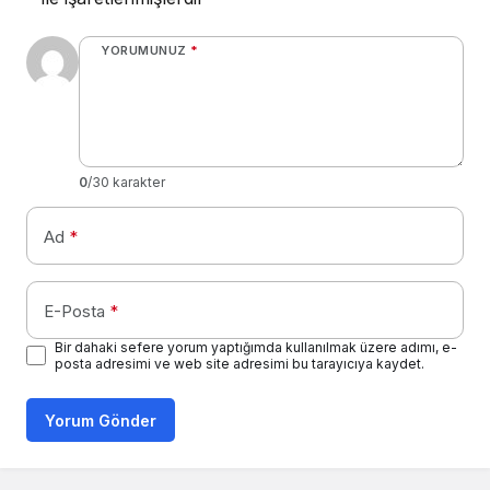
YORUMUNUZ
*
0
/30 karakter
Ad
*
E-Posta
*
Bir dahaki sefere yorum yaptığımda kullanılmak üzere adımı, e-
posta adresimi ve web site adresimi bu tarayıcıya kaydet.
Yorum Gönder