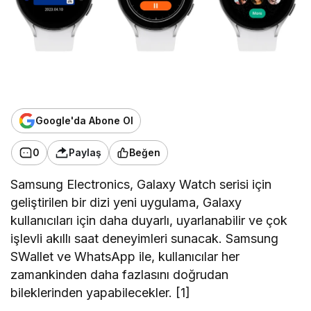
Google'da Abone Ol
0
Paylaş
Beğen
Samsung Electronics, Galaxy Watch serisi için
geliştirilen bir dizi yeni uygulama, Galaxy
kullanıcıları için daha duyarlı, uyarlanabilir ve çok
işlevli akıllı saat deneyimleri sunacak. Samsung
SWallet ve WhatsApp ile, kullanıcılar her
zamankinden daha fazlasını doğrudan
bileklerinden yapabilecekler. [1]