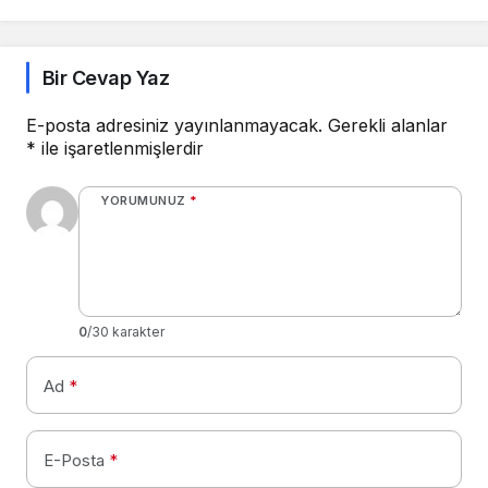
Bir Cevap Yaz
E-posta adresiniz yayınlanmayacak.
Gerekli alanlar
*
ile işaretlenmişlerdir
YORUMUNUZ
*
0
/30 karakter
Ad
*
E-Posta
*