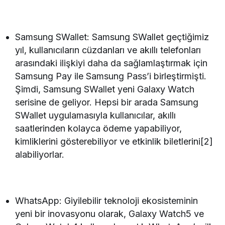
Samsung SWallet: Samsung SWallet geçtiğimiz
yıl, kullanıcıların cüzdanları ve akıllı telefonları
arasındaki ilişkiyi daha da sağlamlaştırmak için
Samsung Pay ile Samsung Pass’i birleştirmişti.
Şimdi, Samsung SWallet yeni Galaxy Watch
serisine de geliyor. Hepsi bir arada Samsung
SWallet uygulamasıyla kullanıcılar, akıllı
saatlerinden kolayca ödeme yapabiliyor,
kimliklerini gösterebiliyor ve etkinlik biletlerini[2]
alabiliyorlar.
WhatsApp: Giyilebilir teknoloji ekosisteminin
yeni bir inovasyonu olarak, Galaxy Watch5 ve