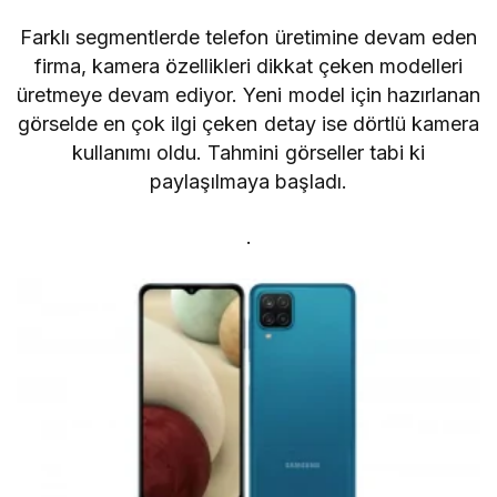
Farklı segmentlerde telefon üretimine devam eden
firma, kamera özellikleri dikkat çeken modelleri
üretmeye devam ediyor. Yeni model için hazırlanan
görselde en çok ilgi çeken detay ise dörtlü kamera
kullanımı oldu. Tahmini görseller tabi ki
paylaşılmaya başladı.
.