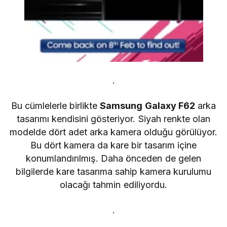
.
Bu cümlelerle birlikte
Samsung Galaxy F62
arka
tasarımı kendisini gösteriyor. Siyah renkte olan
modelde dört adet arka kamera olduğu görülüyor.
Bu dört kamera da kare bir tasarım içine
konumlandırılmış. Daha önceden de gelen
bilgilerde kare tasarıma sahip kamera kurulumu
olacağı tahmin ediliyordu.
.