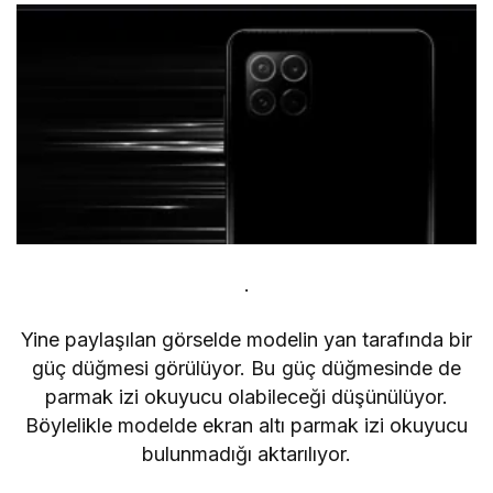
.
Yine paylaşılan görselde modelin yan tarafında bir
güç düğmesi görülüyor. Bu güç düğmesinde de
parmak izi okuyucu olabileceği düşünülüyor.
Böylelikle modelde ekran altı parmak izi okuyucu
bulunmadığı aktarılıyor.