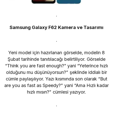
.
Samsung Galaxy F62 Kamera ve Tasarımı
.
Yeni model için hazırlanan görselde, modelin 8
Şubat tarihinde tanıtılacağı belirtiliyor. Görselde
“Think you are fast enough?” yani “Yeterince hızlı
olduğunu mu düşünüyorsun?” şeklinde iddialı bir
cümle paylaşılıyor. Yazı kısmında son olarak “But
are you as fast as Speedy?” yani “Ama Hızlı kadar
hızlı mısın?” cümlesi yazıyor.
.