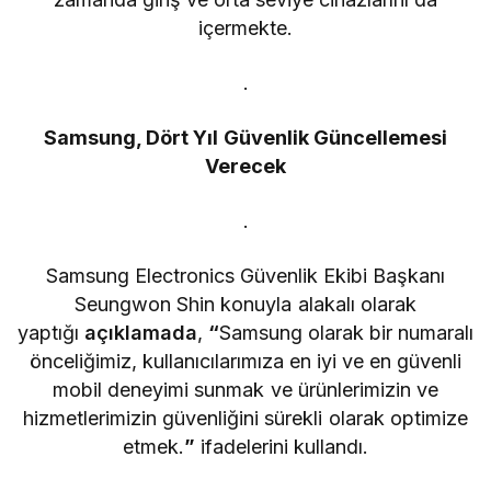
içermekte.
.
Samsung, Dört Yıl Güvenlik Güncellemesi
Verecek
.
Samsung Electronics Güvenlik Ekibi Başkanı
Seungwon Shin konuyla alakalı olarak
yaptığı
açıklamada
,
“
Samsung olarak bir numaralı
önceliğimiz, kullanıcılarımıza en iyi ve en güvenli
mobil deneyimi sunmak ve ürünlerimizin ve
hizmetlerimizin güvenliğini sürekli olarak optimize
etmek.
”
ifadelerini kullandı.