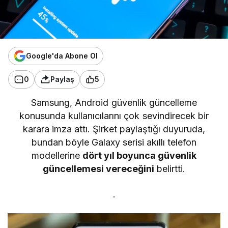
Google'da Abone Ol
0
Paylaş
5
Samsung, Android güvenlik güncelleme
konusunda kullanıcılarını çok sevindirecek bir
karara imza attı. Şirket paylaştığı duyuruda,
bundan böyle Galaxy serisi akıllı telefon
modellerine
dört yıl boyunca güvenlik
güncellemesi vereceğini
belirtti.
.