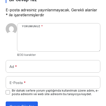
E-posta adresiniz yayınlanmayacak.
Gerekli alanlar
*
ile işaretlenmişlerdir
YORUMUNUZ
*
0
/30 karakter
Ad
*
E-Posta
*
Bir dahaki sefere yorum yaptığımda kullanılmak üzere adımı, e-
posta adresimi ve web site adresimi bu tarayıcıya kaydet.