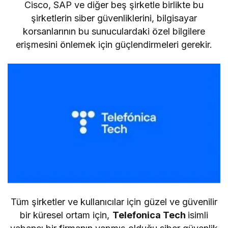
Cisco, SAP ve diğer beş şirketle birlikte bu
şirketlerin siber güvenliklerini, bilgisayar
korsanlarının bu sunuculardaki özel bilgilere
erişmesini önlemek için güçlendirmeleri gerekir.
Tüm şirketler ve kullanıcılar için güzel ve güvenilir
bir küresel ortam için,
Telefonica Tech
isimli