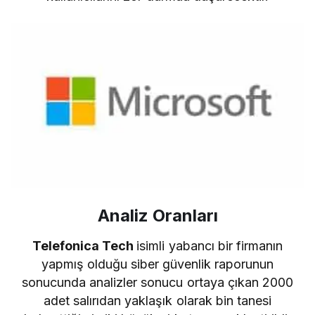
Analiz Oranları
Telefonica Tech
isimli yabancı bir firmanın
yapmış olduğu siber güvenlik raporunun
sonucunda analizler sonucu ortaya çıkan 2000
adet salırıdan yaklaşık olarak bin tanesi