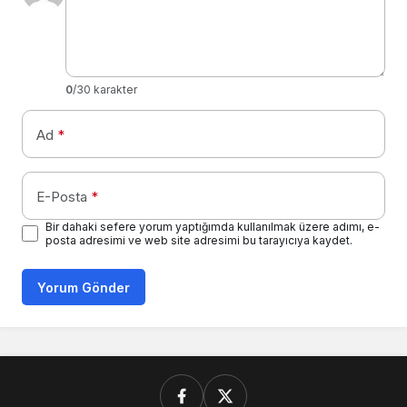
0
/30 karakter
Ad
*
E-Posta
*
Bir dahaki sefere yorum yaptığımda kullanılmak üzere adımı, e-
posta adresimi ve web site adresimi bu tarayıcıya kaydet.
Yorum Gönder