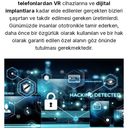
telefonlardan
VR
cihazlarına ve
dijital
implantlara
kadar elde edilenler gerçekten bizleri
şaşırtan ve takdir edilmesi gereken üretimlerdi.
Günümüzde insanlar ototronikle tamir ederken,
daha önce bir özgürlük olarak kullanılan ve bir hak
olarak garanti edilen özel alanın göz önünde
tutulması gerekmektedir.