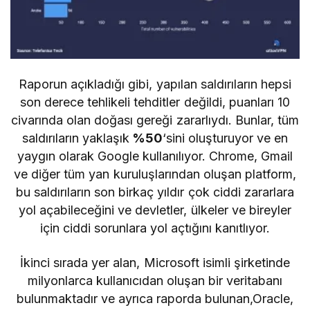
Raporun açıkladığı gibi, yapılan saldırıların hepsi
son derece tehlikeli tehditler değildi, puanları 10
civarında olan doğası gereği zararlıydı. Bunlar, tüm
saldırıların yaklaşık
%50
‘sini oluşturuyor ve en
yaygın olarak Google kullanılıyor. Chrome, Gmail
ve diğer tüm yan kuruluşlarından oluşan platform,
bu saldırıların son birkaç yıldır çok ciddi zararlara
yol açabileceğini ve devletler, ülkeler ve bireyler
için ciddi sorunlara yol açtığını kanıtlıyor.
İkinci sırada yer alan, Microsoft isimli şirketinde
milyonlarca kullanıcıdan oluşan bir veritabanı
bulunmaktadır ve ayrıca raporda bulunan,Oracle,