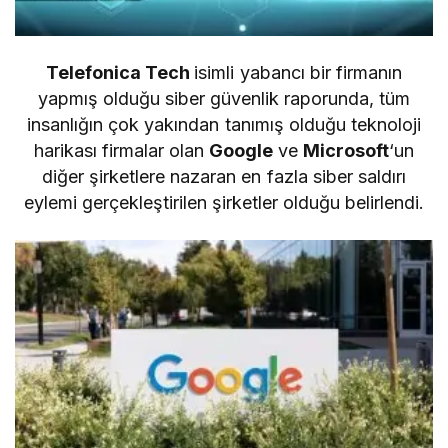
Telefonica Tech
isimli yabancı bir firmanın
yapmış olduğu siber güvenlik raporunda, tüm
insanlığın çok yakından tanımış olduğu teknoloji
harikası firmalar olan
Google
ve
Microsoft
‘un
diğer şirketlere nazaran en fazla siber saldırı
eylemi gerçekleştirilen şirketler olduğu belirlendi.