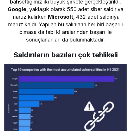
bahsettiğimiz iki büyük şirkete gerçekleştirildi.
Google,
yaklaşık olarak 550 adet siber saldırıya
maruz kalırken
Microsoft,
432 adet saldırıya
maruz kaldı. Yapılan bu salırıların her biri başarılı
olmasa da tabi ki aralarından başarı ile
sonuçlananları da bulunmaktadır.
Saldırıların bazıları çok tehlikeli