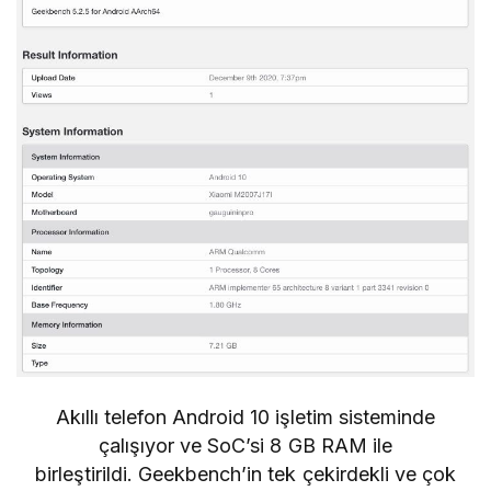
Akıllı telefon Android 10 işletim sisteminde
çalışıyor ve SoC’si 8 GB RAM ile
birleştirildi. Geekbench’in tek çekirdekli ve çok