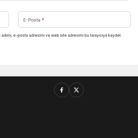
E-Posta
*
 adımı, e-posta adresimi ve web site adresimi bu tarayıcıya kaydet.