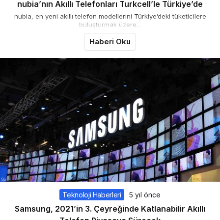
nubia’nın Akıllı Telefonları Turkcell’le Türkiye’de
nubia, en yeni akıllı telefon modellerini Türkiye’deki tüketicilere
buluşturmak üzere...
Haberi Oku
Teknoloji Haberleri
5 yıl önce
Samsung, 2021’in 3. Çeyreğinde Katlanabilir Akıllı