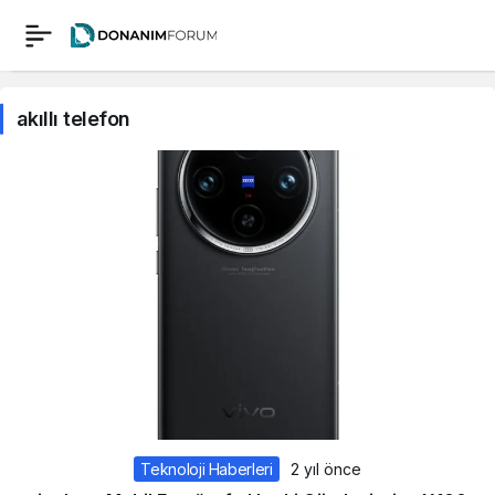
akıllı telefon
Teknoloji Haberleri
2 yıl önce