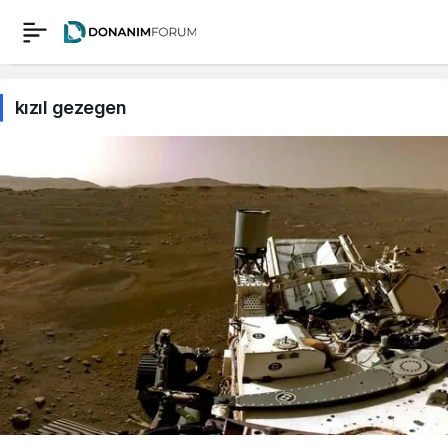
kızıl gezegen