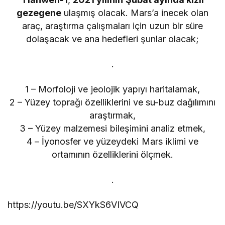
gezegene
ulaşmış olacak. Mars’a inecek olan
araç, araştırma çalışmaları için uzun bir süre
dolaşacak ve ana hedefleri şunlar olacak;
.
1 – Morfoloji ve jeolojik yapıyı haritalamak,
2 – Yüzey toprağı özelliklerini ve su-buz dağılımını
araştırmak,
3 – Yüzey malzemesi bileşimini analiz etmek,
4 – İyonosfer ve yüzeydeki Mars iklimi ve
ortamının özelliklerini ölçmek.
.
https://youtu.be/SXYkS6VIVCQ