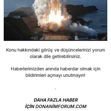
Konu hakkındaki görüş ve düşüncelerinizi yorum
olarak dile getirebilirsiniz.
Haberlerimizden anında haberdar olmak için
bildirimleri açmayı unutmayın!
.
DAHA FAZLA HABER
İÇİN
DONANİMFORUM.COM