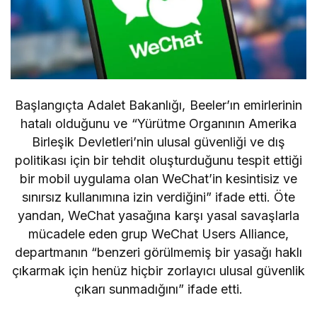
Başlangıçta Adalet Bakanlığı, Beeler’ın emirlerinin
hatalı olduğunu ve “Yürütme Organının Amerika
Birleşik Devletleri’nin ulusal güvenliği ve dış
politikası için bir tehdit oluşturduğunu tespit ettiği
bir mobil uygulama olan WeChat’in kesintisiz ve
sınırsız kullanımına izin verdiğini” ifade etti.
Öte
yandan, WeChat yasağına karşı yasal savaşlarla
mücadele eden grup WeChat Users Alliance,
departmanın “benzeri görülmemiş bir yasağı haklı
çıkarmak için henüz hiçbir zorlayıcı ulusal güvenlik
çıkarı sunmadığını” ifade etti.