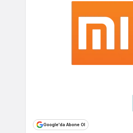
Google'da Abone Ol