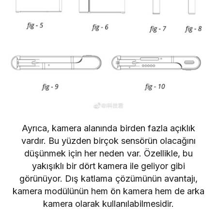
Ayrıca, kamera alanında birden fazla açıklık
vardır. Bu yüzden birçok sensörün olacağını
düşünmek için her neden var. Özellikle, bu
yakışıklı bir dört kamera ile geliyor gibi
görünüyor. Dış katlama çözümünün avantajı,
kamera modülünün hem ön kamera hem de arka
kamera olarak kullanılabilmesidir.