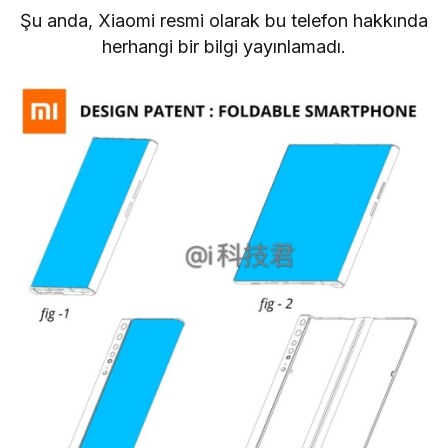
Şu anda, Xiaomi resmi olarak bu telefon hakkında
herhangi bir bilgi yayınlamadı.