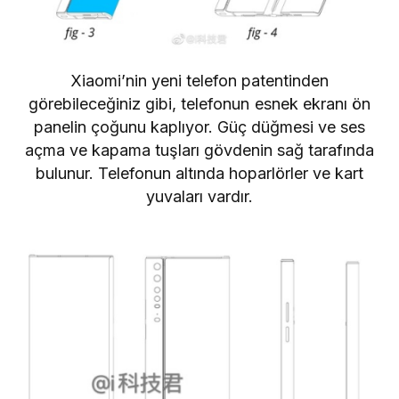
Xiaomi’nin yeni telefon patentinden
görebileceğiniz gibi, telefonun esnek ekranı ön
panelin çoğunu kaplıyor. Güç düğmesi ve ses
açma ve kapama tuşları gövdenin sağ tarafında
bulunur. Telefonun altında hoparlörler ve kart
yuvaları vardır.