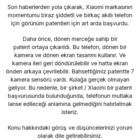
Son haberlerden yola çıkarak, Xiaomi markasının
momentumu biraz şiddetli ve birkaç akıllı telefon
için görünüm patentleri için art arda başvurdu.
Daha önce,
dönen merceğe sahip bir
patent
ortaya çıkarıldı. Bu telefon, dönen bir
kamera ve dönen ekran tasarımı kullanır. Ve
kamera ileri geri döndürülebilir ve hatta ekran
önden arkaya çevrilebilir. Bahsettiğimiz patentte 7
kamera sensörü vardı. Kulağa gerçek olmayan
geliyor. Bu nedenle, bir şirket / Xiaomi bir patent
başvurusunda bulunduğunda, telefonun mutlaka
lanse edileceği anlamına gelmediğini hatırlatmak
isteriz.
Konu hakkındaki görüş ve düşüncelerinizi yorum
olarak dile getirebilirsiniz.