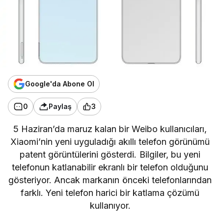
Google'da Abone Ol
0
Paylaş
3
5 Haziran’da maruz kalan bir Weibo kullanıcıları,
Xiaomi’nin yeni uyguladığı akıllı telefon görünümü
patent görüntülerini gösterdi. Bilgiler, bu yeni
telefonun katlanabilir ekranlı bir telefon olduğunu
gösteriyor. Ancak markanın önceki telefonlarından
farklı. Yeni telefon harici bir katlama çözümü
kullanıyor.