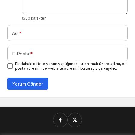
0
/30 karakter
Ad
*
E-Posta
*
Bir dahaki sefere yorum yaptığımda kullanılmak üzere adımı, e-
posta adresimi ve web site adresimi bu tarayıcıya kaydet.
Yorum Gönder