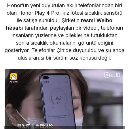
Honor’un yeni duyurulan akıllı telefonlarından biri
olan Honor Play 4 Pro, kızılötesi sıcaklık sensörü
ile satışa sunuldu . Şirketin
resmi Weibo
hesabı
tarafından paylaşılan bir video , telefonun
insanların yüzlerine ve bileklerine tutulduktan
sonra sıcaklık okumalarını görüntülediğini
gösteriyor. Telefonlar Çin’de duyuruldu ve şu anda
uluslararası bir sürüm söz konusu değil.