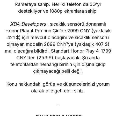
kameraya sahip. Her iki telefon da 5G’yi
destekliyor ve 1080p ekranlara sahip.
XDA-Developers
, sıcaklık sensörü donanımlı
Honor Play 4 Pro’nun Çin’de 2999 CNY (yaklaşık
421 $) için mevcut olacağını ve sıcaklık sensörü
olmayan modelin 2899 CNY’ye (yaklaşık 407 $)
mal olacağını bildirdi. Standart Honor Play 4, 1799
CNY’den (253 $) başlayacak. Şu anda
telefonlardan herhangi birinin Çin dışına çıkıp
çıkmayacağı belli değil.
Konu hakkındaki görüş ve düşüncelerinizi yorum
olarak dile getirebilirsiniz.
.