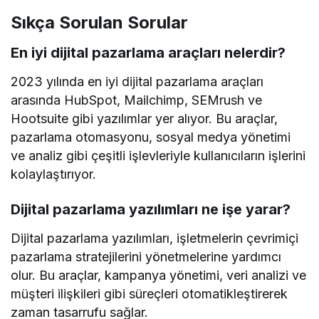
Sıkça Sorulan Sorular
En iyi dijital pazarlama araçları nelerdir?
2023 yılında en iyi dijital pazarlama araçları
arasında HubSpot, Mailchimp, SEMrush ve
Hootsuite gibi yazılımlar yer alıyor. Bu araçlar,
pazarlama otomasyonu, sosyal medya yönetimi
ve analiz gibi çeşitli işlevleriyle kullanıcıların işlerini
kolaylaştırıyor.
Dijital pazarlama yazılımları ne işe yarar?
Dijital pazarlama yazılımları, işletmelerin çevrimiçi
pazarlama stratejilerini yönetmelerine yardımcı
olur. Bu araçlar, kampanya yönetimi, veri analizi ve
müşteri ilişkileri gibi süreçleri otomatikleştirerek
zaman tasarrufu sağlar.