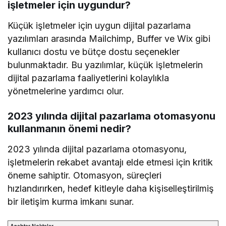
işletmeler için uygundur?
Küçük işletmeler için uygun dijital pazarlama
yazılımları arasında Mailchimp, Buffer ve Wix gibi
kullanıcı dostu ve bütçe dostu seçenekler
bulunmaktadır. Bu yazılımlar, küçük işletmelerin
dijital pazarlama faaliyetlerini kolaylıkla
yönetmelerine yardımcı olur.
2023 yılında dijital pazarlama otomasyonu
kullanmanın önemi nedir?
2023 yılında dijital pazarlama otomasyonu,
işletmelerin rekabet avantajı elde etmesi için kritik
öneme sahiptir. Otomasyon, süreçleri
hızlandırırken, hedef kitleyle daha kişiselleştirilmiş
bir iletişim kurma imkanı sunar.
Anahtar Noktalar