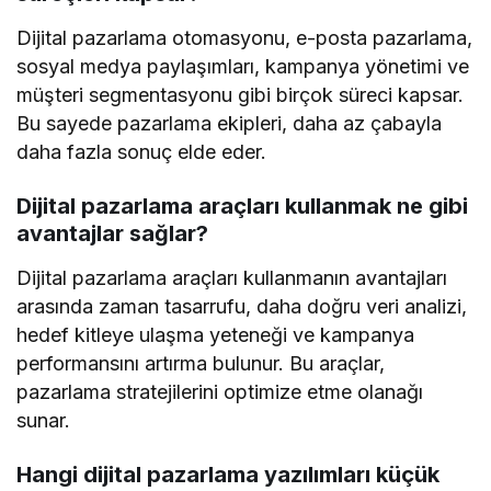
Dijital pazarlama otomasyonu, e-posta pazarlama,
sosyal medya paylaşımları, kampanya yönetimi ve
müşteri segmentasyonu gibi birçok süreci kapsar.
Bu sayede pazarlama ekipleri, daha az çabayla
daha fazla sonuç elde eder.
Dijital pazarlama araçları kullanmak ne gibi
avantajlar sağlar?
Dijital pazarlama araçları kullanmanın avantajları
arasında zaman tasarrufu, daha doğru veri analizi,
hedef kitleye ulaşma yeteneği ve kampanya
performansını artırma bulunur. Bu araçlar,
pazarlama stratejilerini optimize etme olanağı
sunar.
Hangi dijital pazarlama yazılımları küçük