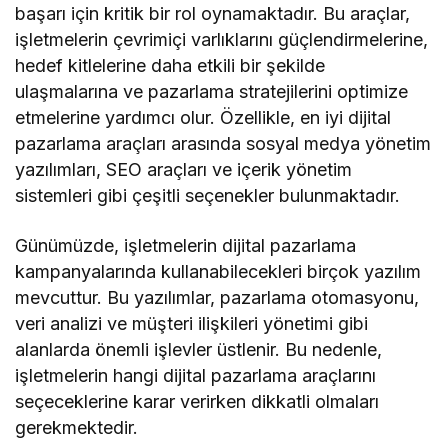
başarı için kritik bir rol oynamaktadır. Bu araçlar,
işletmelerin çevrimiçi varlıklarını güçlendirmelerine,
hedef kitlelerine daha etkili bir şekilde
ulaşmalarına ve pazarlama stratejilerini optimize
etmelerine yardımcı olur. Özellikle, en iyi dijital
pazarlama araçları arasında sosyal medya yönetim
yazılımları, SEO araçları ve içerik yönetim
sistemleri gibi çeşitli seçenekler bulunmaktadır.
Günümüzde, işletmelerin dijital pazarlama
kampanyalarında kullanabilecekleri birçok yazılım
mevcuttur. Bu yazılımlar, pazarlama otomasyonu,
veri analizi ve müşteri ilişkileri yönetimi gibi
alanlarda önemli işlevler üstlenir. Bu nedenle,
işletmelerin hangi dijital pazarlama araçlarını
seçeceklerine karar verirken dikkatli olmaları
gerekmektedir.