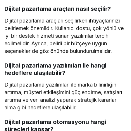
Dijital pazarlama araçları nasıl seçilir?
Dijital pazarlama araçları seçilirken ihtiyaçlarınızı
belirlemek önemlidir. Kullanıcı dostu, çok yönlü ve
iyi bir destek hizmeti sunan yazılımlar tercih
edilmelidir. Ayrıca, belirli bir bütçeye uygun
seçenekler de göz önünde bulundurulmalıdır.
Dijital pazarlama yazılımları ile hangi
hedeflere ulaşılabilir?
Dijital pazarlama yazılımları ile marka bilinirliğini
artırma, müşteri etkileşimini güçlendirme, satışları
artırma ve veri analizi yaparak stratejik kararlar
alma gibi hedeflere ulaşılabilir.
Dijital pazarlama otomasyonu hangi
süreçleri kapsar?