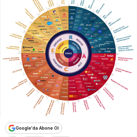
Google'da Abone Ol