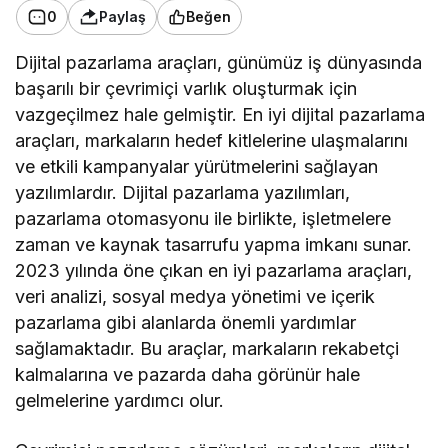
0
Paylaş
Beğen
Dijital pazarlama araçları, günümüz iş dünyasında
başarılı bir çevrimiçi varlık oluşturmak için
vazgeçilmez hale gelmiştir. En iyi dijital pazarlama
araçları, markaların hedef kitlelerine ulaşmalarını
ve etkili kampanyalar yürütmelerini sağlayan
yazılımlardır. Dijital pazarlama yazılımları,
pazarlama otomasyonu ile birlikte, işletmelere
zaman ve kaynak tasarrufu yapma imkanı sunar.
2023 yılında öne çıkan en iyi pazarlama araçları,
veri analizi, sosyal medya yönetimi ve içerik
pazarlama gibi alanlarda önemli yardımlar
sağlamaktadır. Bu araçlar, markaların rekabetçi
kalmalarına ve pazarda daha görünür hale
gelmelerine yardımcı olur.