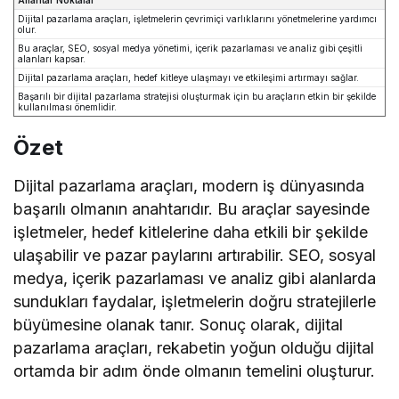
Dijital pazarlama araçları, işletmelerin çevrimiçi varlıklarını yönetmelerine yardımcı
olur.
Bu araçlar, SEO, sosyal medya yönetimi, içerik pazarlaması ve analiz gibi çeşitli
alanları kapsar.
Dijital pazarlama araçları, hedef kitleye ulaşmayı ve etkileşimi artırmayı sağlar.
Başarılı bir dijital pazarlama stratejisi oluşturmak için bu araçların etkin bir şekilde
kullanılması önemlidir.
Özet
Dijital pazarlama araçları, modern iş dünyasında
başarılı olmanın anahtarıdır. Bu araçlar sayesinde
işletmeler, hedef kitlelerine daha etkili bir şekilde
ulaşabilir ve pazar paylarını artırabilir. SEO, sosyal
medya, içerik pazarlaması ve analiz gibi alanlarda
sundukları faydalar, işletmelerin doğru stratejilerle
büyümesine olanak tanır. Sonuç olarak, dijital
pazarlama araçları, rekabetin yoğun olduğu dijital
ortamda bir adım önde olmanın temelini oluşturur.