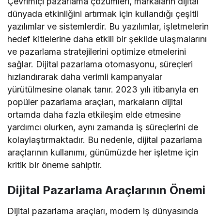
Çevrimiçi pazarlama çözümleri, markaların dijital
dünyada etkinliğini artırmak için kullandığı çeşitli
yazılımlar ve sistemlerdir. Bu yazılımlar, işletmelerin
hedef kitlelerine daha etkili bir şekilde ulaşmalarını
ve pazarlama stratejilerini optimize etmelerini
sağlar. Dijital pazarlama otomasyonu, süreçleri
hızlandırarak daha verimli kampanyalar
yürütülmesine olanak tanır. 2023 yılı itibarıyla en
popüler pazarlama araçları, markaların dijital
ortamda daha fazla etkileşim elde etmesine
yardımcı olurken, aynı zamanda iş süreçlerini de
kolaylaştırmaktadır. Bu nedenle, dijital pazarlama
araçlarının kullanımı, günümüzde her işletme için
kritik bir öneme sahiptir.
Dijital Pazarlama Araçlarının Önemi
Dijital pazarlama araçları, modern iş dünyasında