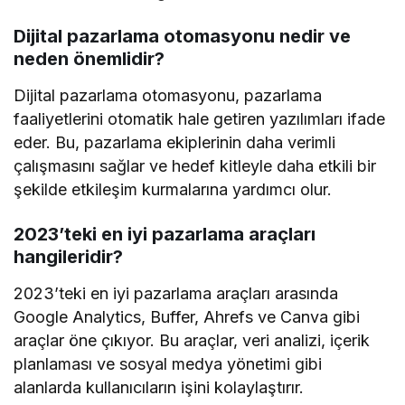
Dijital pazarlama otomasyonu nedir ve
neden önemlidir?
Dijital pazarlama otomasyonu, pazarlama
faaliyetlerini otomatik hale getiren yazılımları ifade
eder. Bu, pazarlama ekiplerinin daha verimli
çalışmasını sağlar ve hedef kitleyle daha etkili bir
şekilde etkileşim kurmalarına yardımcı olur.
2023’teki en iyi pazarlama araçları
hangileridir?
2023’teki en iyi pazarlama araçları arasında
Google Analytics, Buffer, Ahrefs ve Canva gibi
araçlar öne çıkıyor. Bu araçlar, veri analizi, içerik
planlaması ve sosyal medya yönetimi gibi
alanlarda kullanıcıların işini kolaylaştırır.