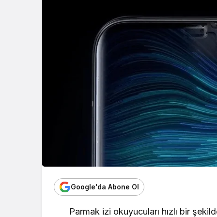
Google'da Abone Ol
Parmak izi okuyucuları hızlı bir şekil