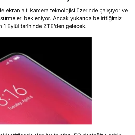
ekran altı kamera teknolojisi üzerinde çalışıyor ve
 sürmeleri bekleniyor. Ancak yukarıda belirttiğimiz
 1 Eylül tarihinde ZTE’den gelecek.